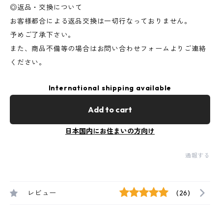
◎返品・交換について
お客様都合による返品交換は一切行なっておりません。
予めご了承下さい。
また、商品不備等の場合はお問い合わせフォームよりご連絡
ください。
International shipping available
Add to cart
日本国内にお住まいの方向け
通報する
レビュー
(26)