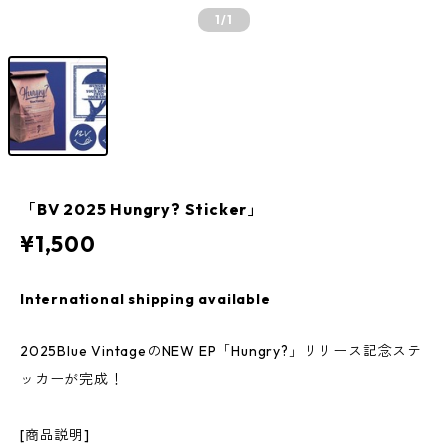
1
/1
「BV 2025 Hungry? Sticker」
¥1,500
International shipping available
2025Blue VintageのNEW EP「Hungry?」リリース記念ステ
ッカーが完成！
[商品説明]