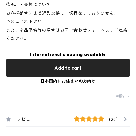
◎返品・交換について
お客様都合による返品交換は一切行なっておりません。
予めご了承下さい。
また、商品不備等の場合はお問い合わせフォームよりご連絡
ください。
International shipping available
Add to cart
日本国内にお住まいの方向け
通報する
レビュー
(26)