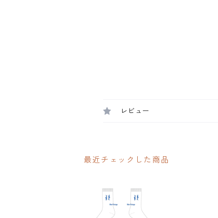
レビュー
最近チェックした商品