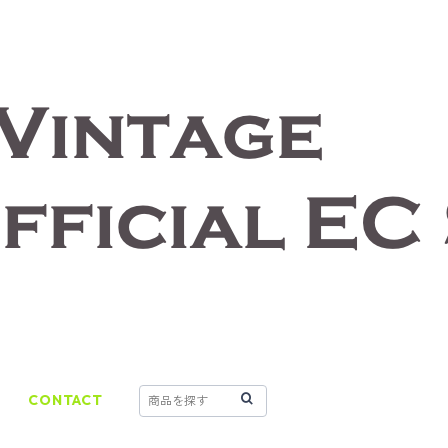
CONTACT