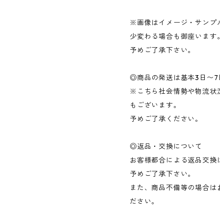
※画像はイメージ・サンプ
少変わる場合も御座います
予めご了承下さい。
◎商品の発送は基本3日〜
※こちら社会情勢や物流状
もございます。
予めご了承ください。
◎返品・交換について
お客様都合による返品交換
予めご了承下さい。
また、商品不備等の場合は
ださい。