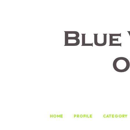
HOME
PROFILE
CATEGORY