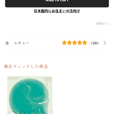
日本国内にお住まいの方向け
通報する
レビュー
(26)
最近チェックした商品