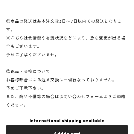
◎商品の発送は基本注文後3日〜7日以内での発送となりま
す。
※こちら社会情勢や物流状況などにより、急な変更が出る場
合もございます。
予めご了承くださいませ。
◎返品・交換について
お客様都合による返品交換は一切行なっておりません。
予めご了承下さい。
また、商品不備等の場合はお問い合わせフォームよりご連絡
ください。
International shipping available
Add to cart