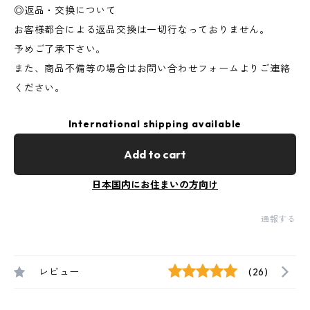
◎返品・交換について
お客様都合による返品交換は一切行なっておりません。
予めご了承下さい。
また、商品不備等の場合はお問い合わせフォームよりご連絡
ください。
International shipping available
Add to cart
日本国内にお住まいの方向け
通報する
レビュー
(26)