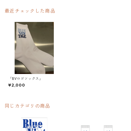
最近チェックした商品
「BVロゴソックス」
¥2,000
同じカテゴリの商品