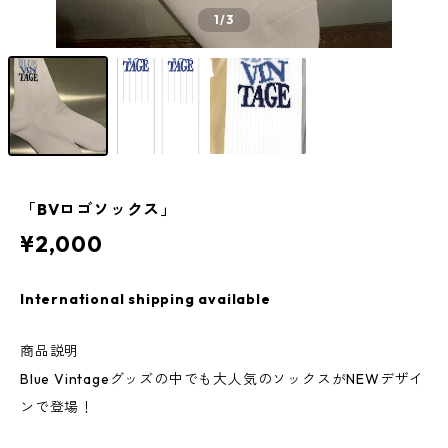
1
/3
「BVロゴソックス」
¥2,000
International shipping available
商品説明
Blue Vintageグッズの中でも大人気のソックスがNEWデザイ
ンで登場！