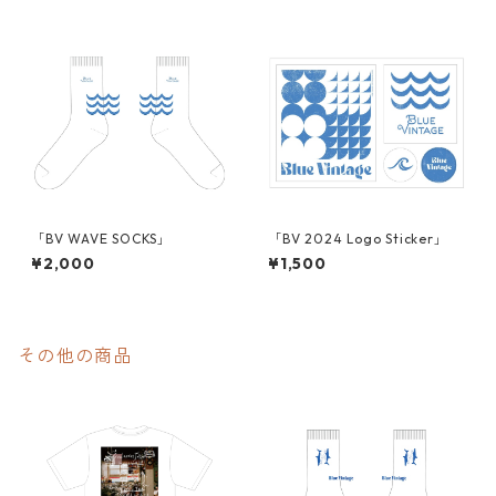
「BV WAVE SOCKS」
「BV 2024 Logo Sticker」
¥2,000
¥1,500
その他の商品