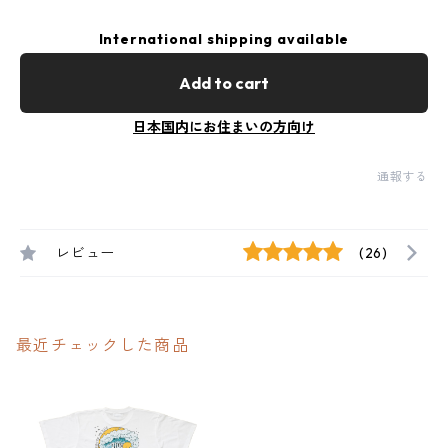
International shipping available
Add to cart
日本国内にお住まいの方向け
通報する
レビュー
(26)
最近チェックした商品