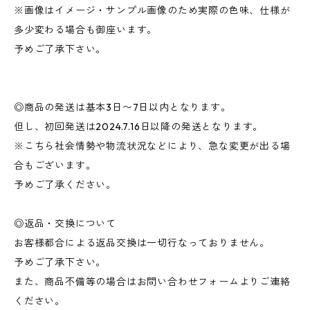
※画像はイメージ・サンプル画像のため実際の色味、仕様が
多少変わる場合も御座います。
予めご了承下さい。
◎商品の発送は基本3日〜7日以内となります。
但し、初回発送は2024.7.16日以降の発送となります。
※こちら社会情勢や物流状況などにより、急な変更が出る場
合もございます。
予めご了承ください。
◎返品・交換について
お客様都合による返品交換は一切行なっておりません。
予めご了承下さい。
また、商品不備等の場合はお問い合わせフォームよりご連絡
ください。